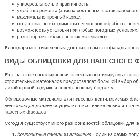
универсальность и практичность;
удобство ремонта (замена составных частей навесного
максимально прочный каркас;
отсутствие необходимости в черновой обработке пове
возможность установки при любых погодных условиях;
разнообразие облицовочных материалов.
Благодаря многочисленным достоинствам вентфасады посте
ВИДЫ ОБЛИЦОВКИ ДЛЯ НАВЕСНОГО 
Еще на этапе проектирования навесных вентилируемых фаса
строительных материалов предоставляет большой выбор об
дизайнерской задумке и определенному бюджету.
Облицовочные материалы для навесных вентилируемых фаса
вентфасадов должен осуществляться внимательно и тщате
навесных фасадов
.
Сегодня существует много разновидностей облицовки для 
Композитные панели из алюминия
– один из самых поп