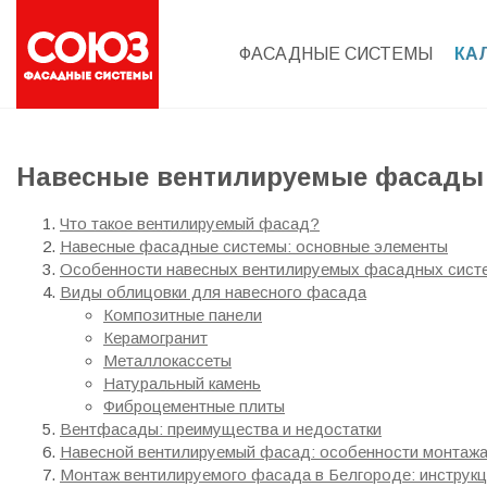
ФАСАДНЫЕ СИСТЕМЫ
КА
Навесные вентилируемые фасады (
Что такое вентилируемый фасад?
Навесные фасадные системы: основные элементы
Особенности навесных вентилируемых фасадных сист
Виды облицовки для навесного фасада
Композитные панели
Керамогранит
Металлокассеты
Натуральный камень
Фиброцементные плиты
Вентфасады: преимущества и недостатки
Навесной вентилируемый фасад: особенности монтаж
Монтаж вентилируемого фасада в Белгороде: инструк