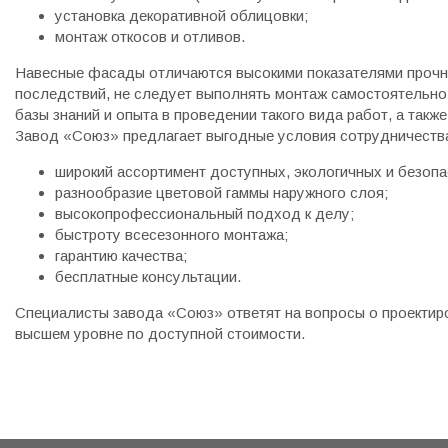
установка декоративной облицовки;
монтаж откосов и отливов.
Навесные фасады отличаются высокими показателями прочно
последствий, не следует выполнять монтаж самостоятельно
базы знаний и опыта в проведении такого вида работ, а та
Завод «Союз» предлагает выгодные условия сотрудничеств
широкий ассортимент доступных, экологичных и безоп
разнообразие цветовой гаммы наружного слоя;
высокопрофессиональный подход к делу;
быстроту всесезонного монтажа;
гарантию качества;
бесплатные консультации.
Специалисты завода «Союз» ответят на вопросы о проектир
высшем уровне по доступной стоимости.